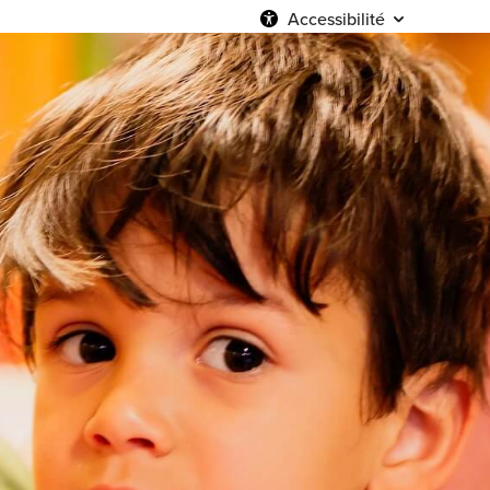
Accessibilité