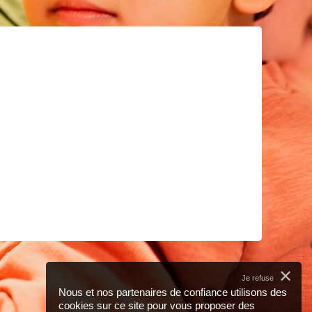
✕
Je refuse
Nous et nos partenaires de confiance utilisons des
cookies sur ce site pour vous proposer des